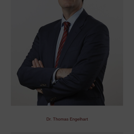
Dr. Thomas Engelhart