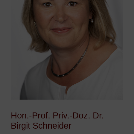
Hon.-Prof. Priv.-Doz. Dr.
Birgit Schneider